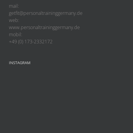
mail:
getfit@personaltraininggermany.de
web:
www.personaltraininggermany.de
mobil:
+49 (0) 173-2332172
INSTAGRAM