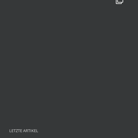
LETZTE ARTIKEL