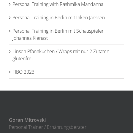
Personal Training with Rashmika Mandanna
Personal Training in Berlin mit Inken Janssen
Personal Training in Berlin mit Schauspieler
Johannes Kienast
Linsen Pfannkuchen / Wraps mit nur 2 Zutaten
glutenfrei
FIBO 2023
Goran Mitrovski
Personal Trainer / Ernährungsberater