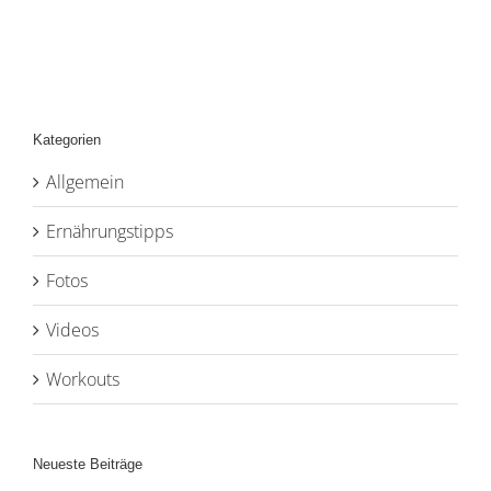
Kategorien
Allgemein
Ernährungstipps
Fotos
Videos
Workouts
Neueste Beiträge