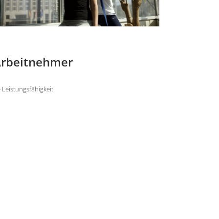
 Arbeitnehmer
Leistungsfähigkeit