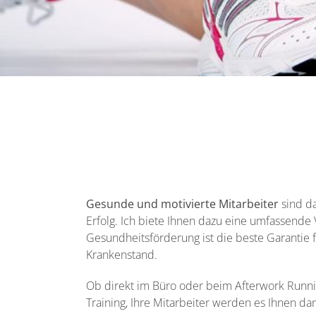
Gesunde und motivierte Mitarbeiter
sind da
Erfolg. Ich biete Ihnen dazu eine umfassende 
Gesundheitsförderung ist die beste Garantie 
Krankenstand.
Ob direkt im Büro oder beim Afterwork Runni
Training, Ihre Mitarbeiter werden es Ihnen da