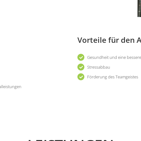
Vorteile für den
Gesundheit und eine bessere 
Stressabbau
Förderung des Teamgeistes
alleistungen