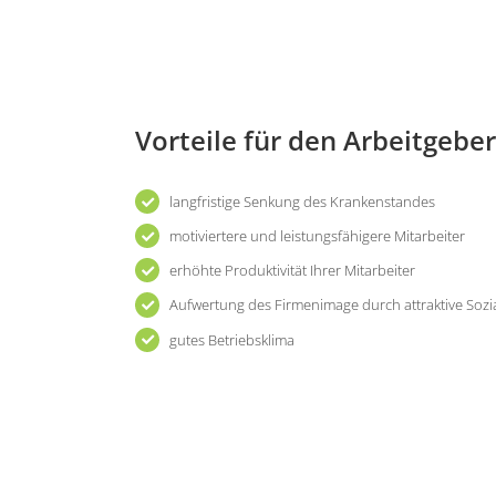
Vorteile für den Arbeitgeber
langfristige Senkung des Krankenstandes
motiviertere und leistungsfähigere Mitarbeiter
erhöhte Produktivität Ihrer Mitarbeiter
Aufwertung des Firmenimage durch attraktive Sozi
gutes Betriebsklima