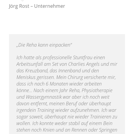
Jörg Rost – Unternehmer
„Die Reha kann einpacken“
Ich hatte als professionelle Stuntfrau einen
Arbeitsunfall am Set von Charlies Angels und mir
das Kreuzband, das Innenband und den
Meniskus gerissen. Mein Chirurg versicherte mir,
dass ich nach 6 Monaten wieder arbeiten
könne… Nach einem Jahr Reha, Physiotherapie
und Wassergymnastik war aber ich noch weit
davon entfernt, meinen Beruf oder überhaupt
irgendein Training wieder aufzunehmen. Ich war
sogar soweit, überhaupt nie wieder Trainieren zu
wollen. Ich konnte weder stabil auf einem Bein
stehen noch Knien und an Rennen oder Springen