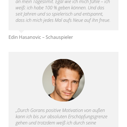
an mein Tageslimit. Egal wie ich mich fühle – ich
weiß: ich habe 100 % geben können. Und das
seit Jahren und so spielerisch und entspannt,
dass ich mich jedes Mal aufs Neue auf ihn freue.
Edin Hasanovic – Schauspieler
„Durch Gorans positive Motivation von außen
kann ich bis zur absoluten Erschöpfungsgrenze
gehen und trotzdem weiß ich durch seine