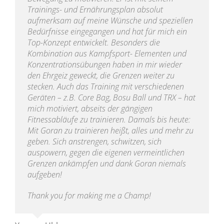
Trainings- und Ernährungsplan absolut
aufmerksam auf meine Wünsche und speziellen
Bedürfnisse eingegangen und hat für mich ein
Top-Konzept entwickelt. Besonders die
Kombination aus Kampfsport- Elementen und
Konzentrationsübungen haben in mir wieder
den Ehrgeiz geweckt, die Grenzen weiter zu
stecken. Auch das Training mit verschiedenen
Geräten – z.B. Core Bag, Bosu Ball und TRX – hat
mich motiviert, abseits der gängigen
Fitnessabläufe zu trainieren. Damals bis heute:
Mit Goran zu trainieren heißt, alles und mehr zu
geben. Sich anstrengen, schwitzen, sich
auspowern, gegen die eigenen vermeintlichen
Grenzen ankämpfen und dank Goran niemals
aufgeben!
Thank you for making me a Champ!