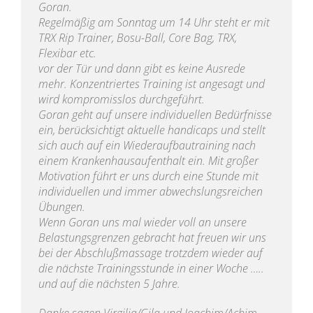
Goran.
Regelmäßig am Sonntag um 14 Uhr steht er mit
TRX Rip Trainer, Bosu-Ball, Core Bag, TRX,
Flexibar etc.
vor der Tür und dann gibt es keine Ausrede
mehr. Konzentriertes Training ist angesagt und
wird kompromisslos durchgeführt.
Goran geht auf unsere individuellen Bedürfnisse
ein, berücksichtigt aktuelle handicaps und stellt
sich auch auf ein Wiederaufbautraining nach
einem Krankenhausaufenthalt ein. Mit großer
Motivation führt er uns durch eine Stunde mit
individuellen und immer abwechslungsreichen
Übungen.
Wenn Goran uns mal wieder voll an unsere
Belastungsgrenzen gebracht hat freuen wir uns
bei der Abschlußmassage trotzdem wieder auf
die nächste Trainingsstunde in einer Woche …..
und auf die nächsten 5 Jahre.