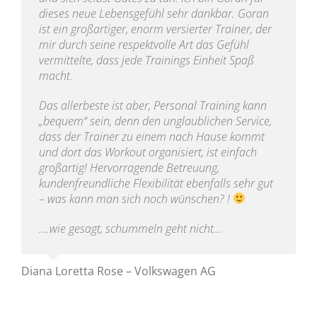
dieses neue Lebensgefühl sehr dankbar. Goran
ist ein großartiger, enorm versierter Trainer, der
mir durch seine respektvolle Art das Gefühl
vermittelte, dass jede Trainings Einheit Spaß
macht.
Das allerbeste ist aber, Personal Training kann
„bequem“ sein, denn den unglaublichen Service,
dass der Trainer zu einem nach Hause kommt
und dort das Workout organisiert, ist einfach
großartig! Hervorragende Betreuung,
kundenfreundliche Flexibilität ebenfalls sehr gut
– was kann man sich noch wünschen? !
….wie gesagt, schummeln geht nicht…
Diana Loretta Rose – Volkswagen AG