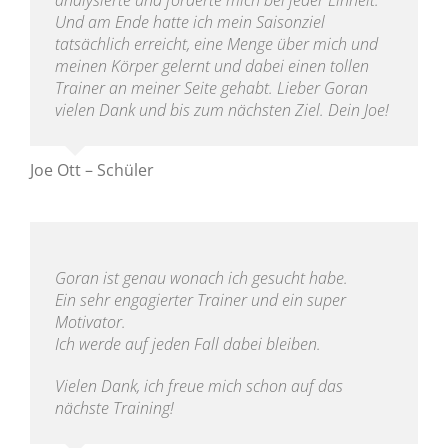
analysierte und forderte mich bei jeder Einheit.
Und am Ende hatte ich mein Saisonziel
tatsächlich erreicht, eine Menge über mich und
meinen Körper gelernt und dabei einen tollen
Trainer an meiner Seite gehabt. Lieber Goran
vielen Dank und bis zum nächsten Ziel. Dein Joe!
Joe Ott – Schüler
Goran ist genau wonach ich gesucht habe.
Ein sehr engagierter Trainer und ein super
Motivator.
Ich werde auf jeden Fall dabei bleiben.
Vielen Dank, ich freue mich schon auf das
nächste Training!