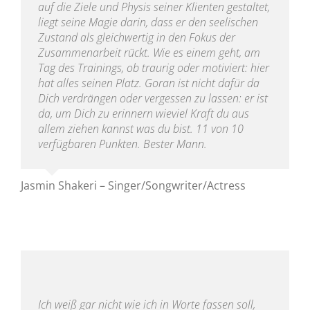
auf die Ziele und Physis seiner Klienten gestaltet,
liegt seine Magie darin, dass er den seelischen
Zustand als gleichwertig in den Fokus der
Zusammenarbeit rückt. Wie es einem geht, am
Tag des Trainings, ob traurig oder motiviert: hier
hat alles seinen Platz. Goran ist nicht dafür da
Dich verdrängen oder vergessen zu lassen: er ist
da, um Dich zu erinnern wieviel Kraft du aus
allem ziehen kannst was du bist. 11 von 10
verfügbaren Punkten. Bester Mann.
Jasmin Shakeri – Singer/Songwriter/Actress
Ich weiß gar nicht wie ich in Worte fassen soll,