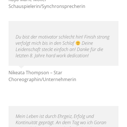
Schauspielerin/Synchronsprecherin
Du bist der motivator schlecht hin! Finish strong
verfolgt mich bis in den Schlaf
Deine
Leidenschaft steckt einfach an! Danke für die
letzten 8. Jahre hard work dedication!
Nikeata Thompson – Star
Choreographin/Unternehmerin
Mein Leben ist durch Ehrgeiz, Erfolg und
Kontinuität geprägt. An dem Tag wo ich Goran