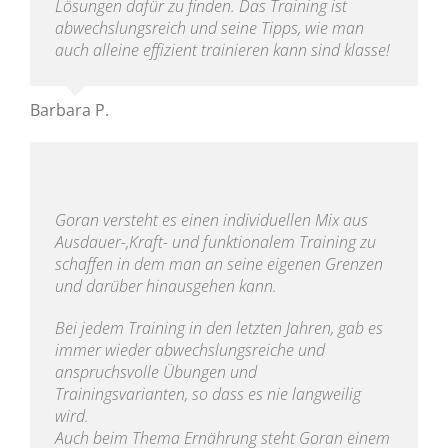
Lösungen dafür zu finden. Das Training ist
abwechslungsreich und seine Tipps, wie man
auch alleine effizient trainieren kann sind klasse!
Barbara P.
Goran versteht es einen individuellen Mix aus
Ausdauer-,Kraft- und funktionalem Training zu
schaffen in dem man an seine eigenen Grenzen
und darüber hinausgehen kann.
Bei jedem Training in den letzten Jahren, gab es
immer wieder abwechslungsreiche und
anspruchsvolle Übungen und
Trainingsvarianten, so dass es nie langweilig
wird.
Auch beim Thema Ernährung steht Goran einem