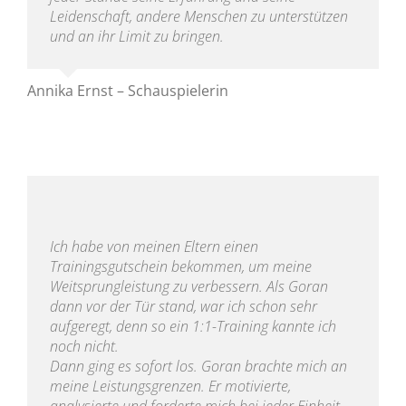
Leidenschaft, andere Menschen zu unterstützen
und an ihr Limit zu bringen.
Annika Ernst – Schauspielerin
Ich habe von meinen Eltern einen
Trainingsgutschein bekommen, um meine
Weitsprungleistung zu verbessern. Als Goran
dann vor der Tür stand, war ich schon sehr
aufgeregt, denn so ein 1:1-Training kannte ich
noch nicht.
Dann ging es sofort los. Goran brachte mich an
meine Leistungsgrenzen. Er motivierte,