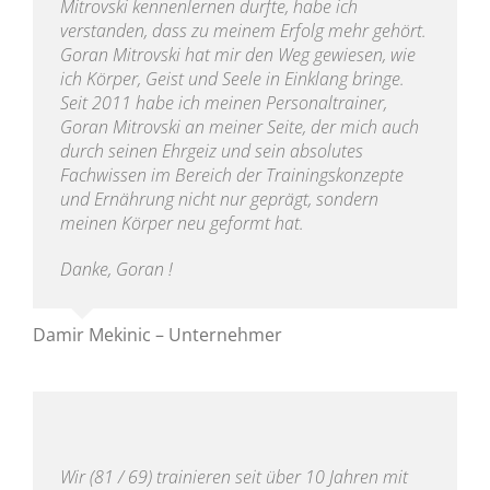
Mitrovski kennenlernen durfte, habe ich
verstanden, dass zu meinem Erfolg mehr gehört.
Goran Mitrovski hat mir den Weg gewiesen, wie
ich Körper, Geist und Seele in Einklang bringe.
Seit 2011 habe ich meinen Personaltrainer,
Goran Mitrovski an meiner Seite, der mich auch
durch seinen Ehrgeiz und sein absolutes
Fachwissen im Bereich der Trainingskonzepte
und Ernährung nicht nur geprägt, sondern
meinen Körper neu geformt hat.
Danke, Goran !
Damir Mekinic – Unternehmer
Wir (81 / 69) trainieren seit über 10 Jahren mit