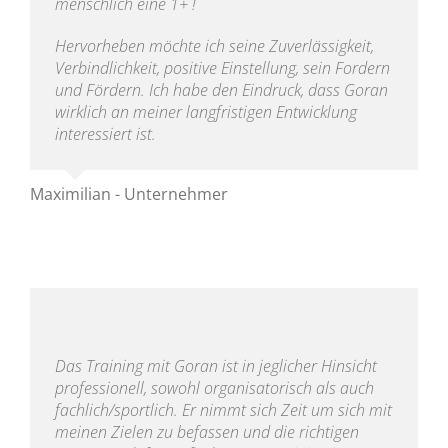
menschlich eine 1+ !
Hervorheben möchte ich seine Zuverlässigkeit,
Verbindlichkeit, positive Einstellung, sein Fordern
und Fördern. Ich habe den Eindruck, dass Goran
wirklich an meiner langfristigen Entwicklung
interessiert ist.
Maximilian - Unternehmer
Das Training mit Goran ist in jeglicher Hinsicht
professionell, sowohl organisatorisch als auch
fachlich/sportlich. Er nimmt sich Zeit um sich mit
meinen Zielen zu befassen und die richtigen