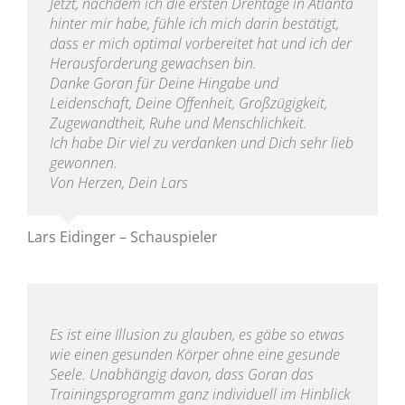
Jetzt, nachdem ich die ersten Drehtage in Atlanta
hinter mir habe, fühle ich mich darin bestätigt,
dass er mich optimal vorbereitet hat und ich der
Herausforderung gewachsen bin.
Danke Goran für Deine Hingabe und
Leidenschaft, Deine Offenheit, Großzügigkeit,
Zugewandtheit, Ruhe und Menschlichkeit.
Ich habe Dir viel zu verdanken und Dich sehr lieb
gewonnen.
Von Herzen, Dein Lars
Lars Eidinger – Schauspieler
Es ist eine Illusion zu glauben, es gäbe so etwas
wie einen gesunden Körper ohne eine gesunde
Seele. Unabhängig davon, dass Goran das
Trainingsprogramm ganz individuell im Hinblick