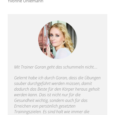
Yvonne Uhlemann
Mit Trainer Goran geht das schummeln nicht….
Gelernt habe ich durch Goran, dass die Übungen
sauber durchgeführt werden müssen, damit
dadurch das Beste für den Körper heraus geholt
werden kann. Das ist nicht nur für die
Gesundheit wichtig, sondern auch für das
Erreichen von persönlich gesetzten
Trainingszielen. Es sind halt wie immer die