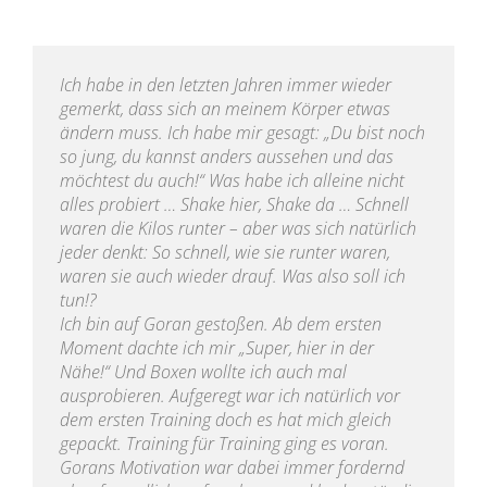
Ich habe in den letzten Jahren immer wieder
gemerkt, dass sich an meinem Körper etwas
ändern muss. Ich habe mir gesagt: „Du bist noch
so jung, du kannst anders aussehen und das
möchtest du auch!“ Was habe ich alleine nicht
alles probiert … Shake hier, Shake da … Schnell
waren die Kilos runter – aber was sich natürlich
jeder denkt: So schnell, wie sie runter waren,
waren sie auch wieder drauf. Was also soll ich
tun!?
Ich bin auf Goran gestoßen. Ab dem ersten
Moment dachte ich mir „Super, hier in der
Nähe!“ Und Boxen wollte ich auch mal
ausprobieren. Aufgeregt war ich natürlich vor
dem ersten Training doch es hat mich gleich
gepackt. Training für Training ging es voran.
Gorans Motivation war dabei immer fordernd