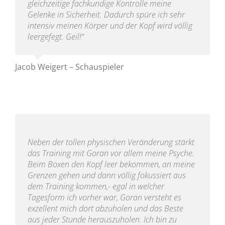
gleichzeitige fachkundige Kontrolle meine
Gelenke in Sicherheit. Dadurch spüre ich sehr
intensiv meinen Körper und der Kopf wird völlig
leergefegt. Geil!“
Jacob Weigert – Schauspieler
Neben der tollen physischen Veränderung stärkt
das Training mit Goran vor allem meine Psyche.
Beim Boxen den Kopf leer bekommen, an meine
Grenzen gehen und dann völlig fokussiert aus
dem Training kommen,- egal in welcher
Tagesform ich vorher war, Goran versteht es
exzellent mich dort abzuholen und das Beste
aus jeder Stunde herauszuholen. Ich bin zu