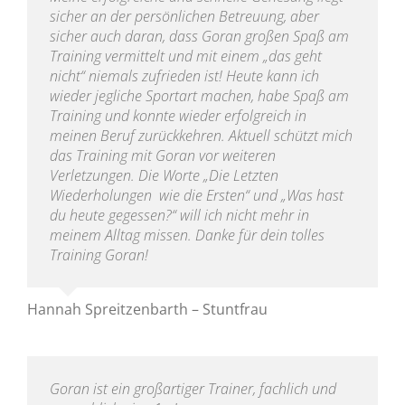
sicher an der persönlichen Betreuung, aber
sicher auch daran, dass Goran großen Spaß am
Training vermittelt und mit einem „das geht
nicht“ niemals zufrieden ist! Heute kann ich
wieder jegliche Sportart machen, habe Spaß am
Training und konnte wieder erfolgreich in
meinen Beruf zurückkehren. Aktuell schützt mich
das Training mit Goran vor weiteren
Verletzungen. Die Worte „Die Letzten
Wiederholungen wie die Ersten“ und „Was hast
du heute gegessen?“ will ich nicht mehr in
meinem Alltag missen. Danke für dein tolles
Training Goran!
Hannah Spreitzenbarth – Stuntfrau
Goran ist ein großartiger Trainer, fachlich und