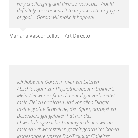
very challenging and diverse workouts. Would
definitely recommend it to anyone with any type
of goal – Goran will make it happen!
Mariana Vasconcellos – Art Director
Ich habe mit Goran in meinem Letzten
Abschlussjahr zur Physiotherapeutin trainiert.
Mein Ziel war es fit und mental gut vorbereitet
mein Ziel zu erreichen und vor allen Dingen
meine größte Schwäche, den Sport, anzugehen.
Besonders gut gefallen hat mir das
abwechslungsreiche Training in denen wir an
meinen Schwachstellen gezielt gearbeitet haben.
Ins
besondere unsere Box-Training Einheiten