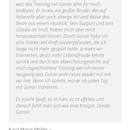
was das Training mit Goran alles für mich
bedeutet. Er ist wie ein großer Bruder der auf
liebevolle aber auch strenge Art und Weise das
Beste aus einem rausholt. Sein Support und sein
Glaube an mich, haben mich über mich
hinauswachsen lassen. Durch Goran habe ich
eine Stärke und Kraft wiedergefunden, die ich
lange nicht mehr gespürt hatte. Je mehr wir
trainierten, desto mehr Lebensfreude kehrte
zurück und durch das abwechslungsreiche, auf
mich zugeschnittene Training war ich immer
neugierig was Goran wohl heute wieder mit mir
vor hat. Wenn ich könnte, würde ich jeden Tag
mit Goran trainieren.
Es macht Spaß, es ist hart, es ist effektiv und
danach fühlt man sich wie eine Königin. Danke,
Goran!
Kaya Marie Möller –