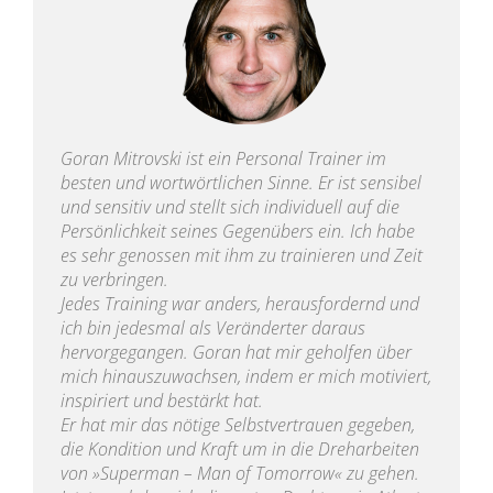
Goran Mitrovski ist ein Personal Trainer im
besten und wortwörtlichen Sinne. Er ist sensibel
und sensitiv und stellt sich individuell auf die
Persönlichkeit seines Gegenübers ein. Ich habe
es sehr genossen mit ihm zu trainieren und Zeit
zu verbringen.
Jedes Training war anders, herausfordernd und
ich bin jedesmal als Veränderter daraus
hervorgegangen. Goran hat mir geholfen über
mich hinauszuwachsen, indem er mich motiviert,
inspiriert und bestärkt hat.
Er hat mir das nötige Selbstvertrauen gegeben,
die Kondition und Kraft um in die Dreharbeiten
von »Superman – Man of Tomorrow« zu gehen.