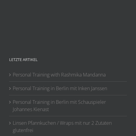
LETZTE ARTIKEL
Personal Training with Rashmika Mandanna
Personal Training in Berlin mit Inken Janssen
Personal Training in Berlin mit Schauspieler
Johannes Kienast
Linsen Pfannkuchen / Wraps mit nur 2 Zutaten
glutenfrei