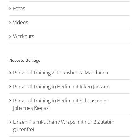
Fotos
Videos
Workouts
Neueste Beiträge
Personal Training with Rashmika Mandanna
Personal Training in Berlin mit Inken Janssen
Personal Training in Berlin mit Schauspieler
Johannes Kienast
Linsen Pfannkuchen / Wraps mit nur 2 Zutaten
glutenfrei