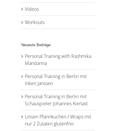
Videos
Workouts
Neueste Beiträge
Personal Training with Rashmika
Mandanna
Personal Training in Berlin mit
Inken Janssen
Personal Training in Berlin mit
Schauspieler Johannes Kienast
Linsen Pfannkuchen / Wraps mit
nur 2 Zutaten glutenfrei