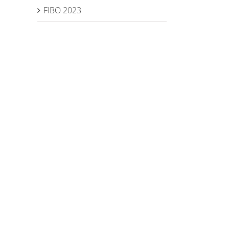
FIBO 2023
l