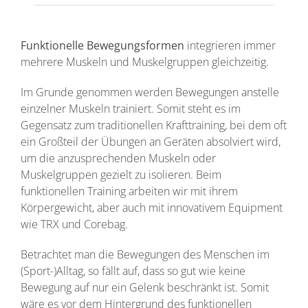
Funktionelle Bewegungsformen
integrieren immer
mehrere Muskeln und Muskelgruppen gleichzeitig.
Im Grunde genommen werden Bewegungen anstelle
einzelner Muskeln trainiert. Somit steht es im
Gegensatz zum traditionellen Krafttraining, bei dem oft
ein Großteil der Übungen an Geräten absolviert wird,
um die anzusprechenden Muskeln oder
Muskelgruppen gezielt zu isolieren. Beim
funktionellen Training arbeiten wir mit ihrem
Körpergewicht, aber auch mit innovativem Equipment
wie TRX und Corebag.
Betrachtet man die Bewegungen des Menschen im
(Sport-)Alltag, so fällt auf, dass so gut wie keine
Bewegung auf nur ein Gelenk beschränkt ist. Somit
wäre es vor dem Hintergrund des funktionellen