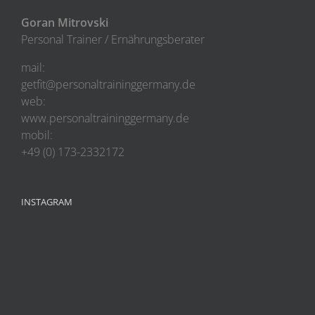
Goran Mitrovski
Personal Trainer / Ernährungsberater
mail:
getfit@personaltraininggermany.de
web:
www.personaltraininggermany.de
mobil:
+49 (0) 173-2332172
INSTAGRAM