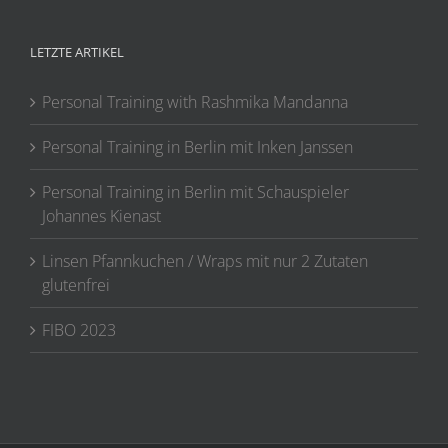
LETZTE ARTIKEL
Personal Training with Rashmika Mandanna
Personal Training in Berlin mit Inken Janssen
Personal Training in Berlin mit Schauspieler
Johannes Kienast
Linsen Pfannkuchen / Wraps mit nur 2 Zutaten
glutenfrei
FIBO 2023