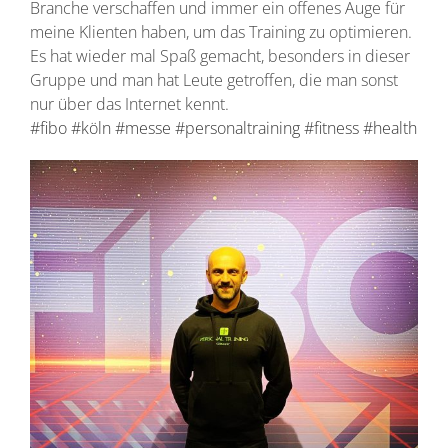
Branche verschaffen und immer ein offenes Auge für
meine Klienten haben, um das Training zu optimieren.
Es hat wieder mal Spaß gemacht, besonders in dieser
Gruppe und man hat Leute getroffen, die man sonst
nur über das Internet kennt.
#fibo
#köln
#messe
#personaltraining
#fitness
#health