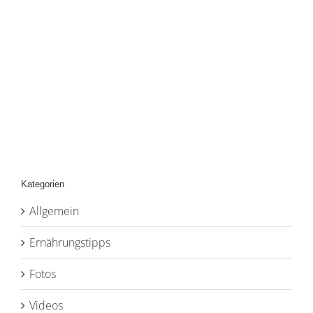
Kategorien
Allgemein
Ernährungstipps
Fotos
Videos