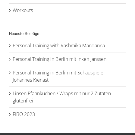
Workouts
Neueste Beiträge
Personal Training with Rashmika Mandanna
Personal Training in Berlin mit Inken Janssen
Personal Training in Berlin mit Schauspieler
Johannes Kienast
Linsen Pfannkuchen / Wraps mit nur 2 Zutaten
glutenfrei
FIBO 2023