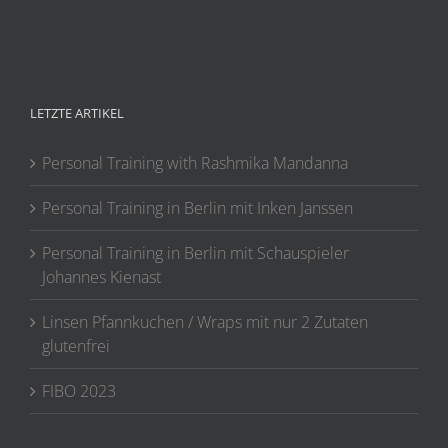
LETZTE ARTIKEL
Personal Training with Rashmika Mandanna
Personal Training in Berlin mit Inken Janssen
Personal Training in Berlin mit Schauspieler
Johannes Kienast
Linsen Pfannkuchen / Wraps mit nur 2 Zutaten
glutenfrei
FIBO 2023