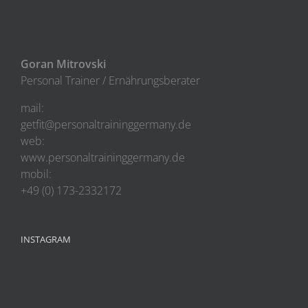
Goran Mitrovski
Personal Trainer / Ernährungsberater
mail:
getfit@personaltraininggermany.de
web:
www.personaltraininggermany.de
mobil:
+49 (0) 173-2332172
INSTAGRAM